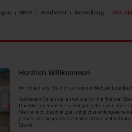
ngen
MKP
Notdienst
Bestellung
Das sin
Herzlich Willkommen
Wir freuen uns, Sie hier auf unserer Website begrüßen
Auf diesen Seiten stellen wir uns vor, hier können Si
Überblick über unsere Leistungen geben und Ihnen z
Sie vielleicht beschäftigen, möglichst umfangreiche Inf
persönliche Gespräch. Deshalb sind wir für Ihre Frag
Sie da.