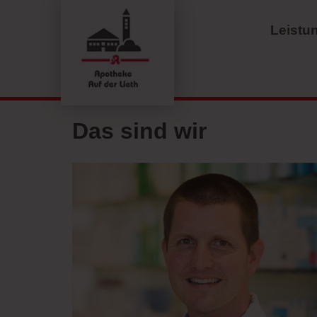
Leistu
Das sind wir