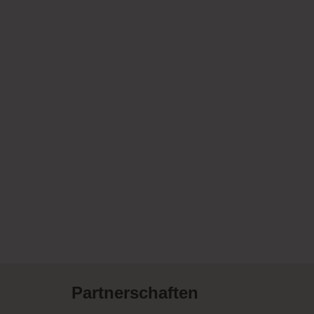
Partnerschaften