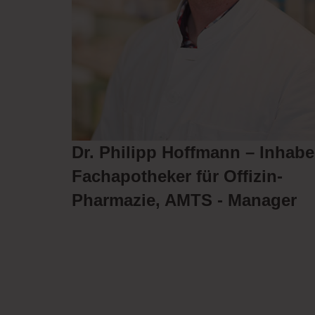
Dr. Philipp Hoffmann – Inhabe
Fachapotheker für Offizin-
Pharmazie, AMTS - Manager