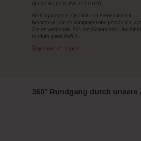
der Marke GESUND IST BUNT.
Mit Engagement, Qualität und Freundlichkeit
beraten wir Sie so kompetent und persönlich, wi
Sie es verdienen. Für Ihre Gesundheit. Und für e
rundum gutes Gefühl.
360° Rundgang durch unsere