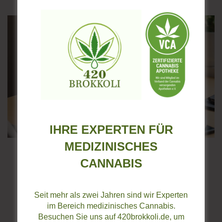
IHRE EXPERTEN FÜR
MEDIZINISCHES
www.medikamente.express
CANNABIS
Seit mehr als zwei Jahren sind wir Experten
im Bereich medizinisches Cannabis.
Besuchen Sie uns auf 420brokkoli.de, um