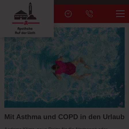
Men
Mit Asthma und COPD in den Urlaub