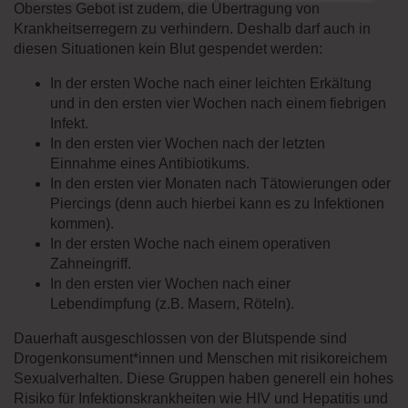
Oberstes Gebot ist zudem, die Übertragung von
Krankheitserregern zu verhindern. Deshalb darf auch in
diesen Situationen kein Blut gespendet werden:
In der ersten Woche nach einer leichten Erkältung
und in den ersten vier Wochen nach einem fiebrigen
Infekt.
In den ersten vier Wochen nach der letzten
Einnahme eines Antibiotikums.
In den ersten vier Monaten nach Tätowierungen oder
Piercings (denn auch hierbei kann es zu Infektionen
kommen).
In der ersten Woche nach einem operativen
Zahneingriff.
In den ersten vier Wochen nach einer
Lebendimpfung (z.B. Masern, Röteln).
Dauerhaft ausgeschlossen von der Blutspende sind
Drogenkonsument*innen und Menschen mit risikoreichem
Sexualverhalten. Diese Gruppen haben generell ein hohes
Risiko für Infektionskrankheiten wie HIV und Hepatitis und